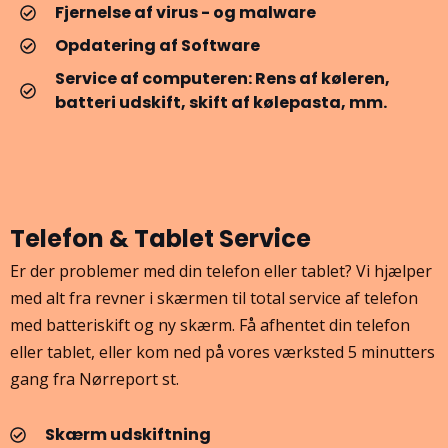
Fjernelse af virus - og malware
Opdatering af Software
Service af computeren: Rens af køleren,
batteri udskift, skift af kølepasta, mm.
Telefon & Tablet Service
Er der problemer med din telefon eller tablet? Vi hjælper
med alt fra revner i skærmen til total service af telefon
med batteriskift og ny skærm. Få afhentet din telefon
eller tablet, eller kom ned på vores værksted 5 minutters
gang fra Nørreport st.
Skærm udskiftning