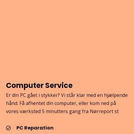
Computer Service
Er din PC gået i stykker? Vi står klar med en hjælpende
hånd. Få afhentet din computer, eller kom ned på
vores værksted 5 minutters gang fra Nørreport st
PC Reparation