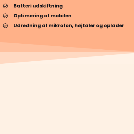
Batteri udskiftning
Optimering af mobilen
Udredning af mikrofon, højtaler og oplader